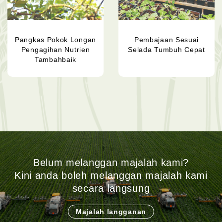
Pangkas Pokok Longan
Pembajaan Sesuai
Pengagihan Nutrien
Selada Tumbuh Cepat
Tambahbaik
Belum melanggan majalah kami?
Kini anda boleh melanggan majalah kami
secara langsung
Majalah langganan