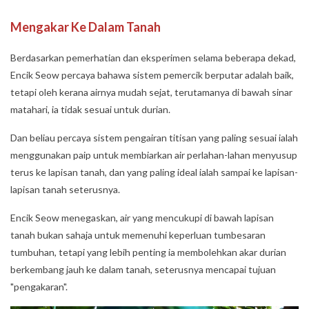
Mengakar Ke Dalam Tanah
Berdasarkan pemerhatian dan eksperimen selama beberapa dekad,
Encik Seow percaya bahawa sistem pemercik berputar adalah baik,
tetapi oleh kerana airnya mudah sejat, terutamanya di bawah sinar
matahari, ia tidak sesuai untuk durian.
Dan beliau percaya sistem pengairan titisan yang paling sesuai ialah
menggunakan paip untuk membiarkan air perlahan-lahan menyusup
terus ke lapisan tanah, dan yang paling ideal ialah sampai ke lapisan-
lapisan tanah seterusnya.
Encik Seow menegaskan, air yang mencukupi di bawah lapisan
tanah bukan sahaja untuk memenuhi keperluan tumbesaran
tumbuhan, tetapi yang lebih penting ia membolehkan akar durian
berkembang jauh ke dalam tanah, seterusnya mencapai tujuan
"pengakaran".