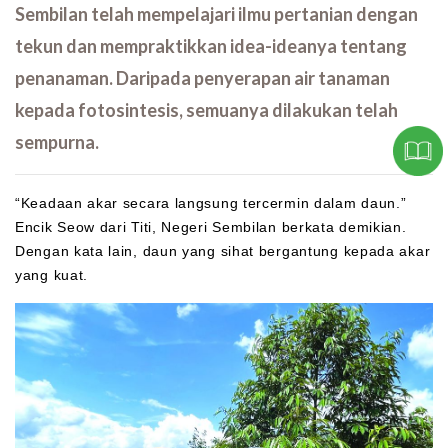
Sembilan telah mempelajari ilmu pertanian dengan
tekun dan mempraktikkan idea-ideanya tentang
penanaman. Daripada penyerapan air tanaman
kepada fotosintesis, semuanya dilakukan telah
sempurna.
“Keadaan akar secara langsung tercermin dalam daun.”
Encik Seow dari Titi, Negeri Sembilan berkata demikian.
Dengan kata lain, daun yang sihat bergantung kepada akar
yang kuat.