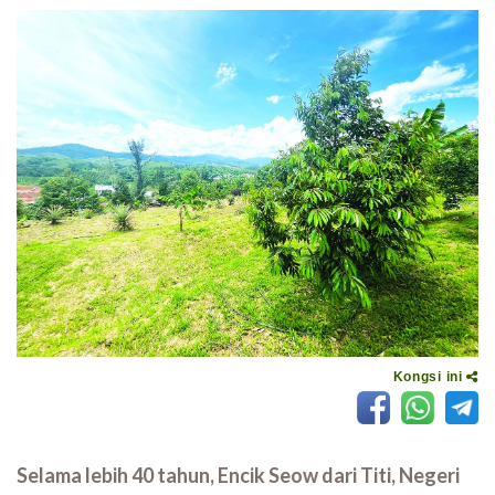
Kongsi ini
Selama lebih 40 tahun, Encik Seow dari Titi, Negeri