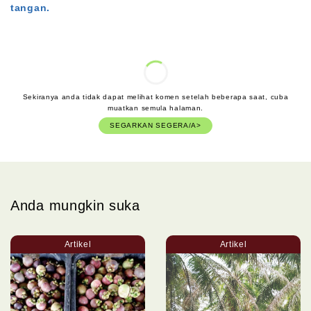
tangan.
Sekiranya anda tidak dapat melihat komen setelah beberapa saat, cuba
muatkan semula halaman.
SEGARKAN SEGERA/A>
Anda mungkin suka
Artikel
Artikel