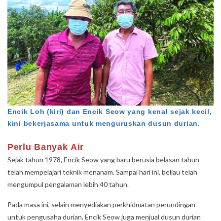
Encik Loh (kiri) dan Encik Seow yang kenal sejak kecil,
kini bekerjasama untuk menguruskan dusun durian.
Perlu Banyak Air
Sejak tahun 1978, Encik Seow yang baru berusia belasan tahun
telah mempelajari teknik menanam. Sampai hari ini, beliau telah
mengumpul pengalaman lebih 40 tahun.
Pada masa ini, selain menyediakan perkhidmatan perundingan
untuk pengusaha durian, Encik Seow juga menjual dusun durian