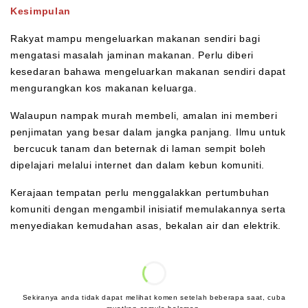
Kesimpulan
Rakyat mampu mengeluarkan makanan sendiri bagi
mengatasi masalah jaminan makanan. Perlu diberi
kesedaran bahawa mengeluarkan makanan sendiri dapat
mengurangkan kos makanan keluarga.
Walaupun nampak murah membeli, amalan ini memberi
penjimatan yang besar dalam jangka panjang. Ilmu untuk
bercucuk tanam dan beternak di laman sempit boleh
dipelajari melalui internet dan dalam kebun komuniti.
Kerajaan tempatan perlu menggalakkan pertumbuhan
komuniti dengan mengambil inisiatif memulakannya serta
menyediakan kemudahan asas, bekalan air dan elektrik.
Sekiranya anda tidak dapat melihat komen setelah beberapa saat, cuba