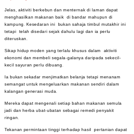
Jelas, aktiviti berkebun dan menternak di laman dapat
menghasilkan makanan baik di bandar mahupun di
kampung. Kesedaran ini bukan sahaja timbul mutakhir ini
tetapi telah disedari sejak dahulu lagi dan ia perlu
diteruskan.
Sikap hidup moden yang terlalu khusus dalam aktiviti
ekonomi dan membeli segala-galanya daripada sekecil-
kecil sayuran perlu dibuang.
Ia bukan sekadar menjimatkan belanja tetapi menanam
semangat untuk mengeluarkan makanan sendiri dalam
kalangan generasi muda.
Mereka dapat mengenali setiap bahan makanan semula
jadi dan herba ubat-ubatan sebagai remedi penyakit
ringan.
Tekanan permintaan tinggi terhadap hasil pertanian dapat