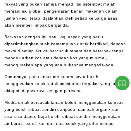
rakyat yang bukan sahaja menjadi isu setempat malah
menjadi isu global, pengeluaran bahan makanan dalam
jumlah kecil tetapi dijalankan oleh setiap keluarga asas
akan memberi impak berganda.
Berkaitan dengan ini, satu lagi aspek yang perlu
dipertimbangkan ialah kemampuan untuk berdikari, dengan
maksud setiap aktiviti bercucuk tanam dan beternak tanpa
mengeluarkan kos atau dengan kos yang minimal,
menggunakan apa yang ada bukannya mengada-ada.
Contohnya, pasu untuk menanam sayur boleh
menggunakan kotak-kotak polisterina terpakai yang boleh
didapati di pasaraya dengan percuma.
Media untuk bercucuk tanam boleh menggunakan kompos
yang boleh dibuat sendiri daripada sampah organik dan
sisa-sisa dapur. Baja boleh dibuat sendiri menggunakan
air beras, perut ikan dan nasi sejuk yang difermentasi.