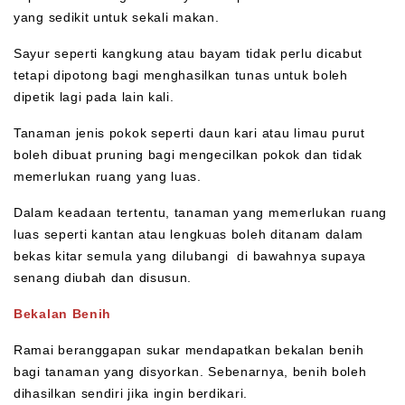
yang sedikit untuk sekali makan.
Sayur seperti kangkung atau bayam tidak perlu dicabut
tetapi dipotong bagi menghasilkan tunas untuk boleh
dipetik lagi pada lain kali.
Tanaman jenis pokok seperti daun kari atau limau purut
boleh dibuat pruning bagi mengecilkan pokok dan tidak
memerlukan ruang yang luas.
Dalam keadaan tertentu, tanaman yang memerlukan ruang
luas seperti kantan atau lengkuas boleh ditanam dalam
bekas kitar semula yang dilubangi di bawahnya supaya
senang diubah dan disusun.
Bekalan Benih
Ramai beranggapan sukar mendapatkan bekalan benih
bagi tanaman yang disyorkan. Sebenarnya, benih boleh
dihasilkan sendiri jika ingin berdikari.