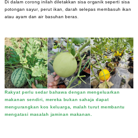
Di dalam corong inilah diletakkan sisa organik seperti sisa
potongan sayur, perut ikan, darah selepas membasuh ikan
atau ayam dan air basuhan beras.
Rakyat perlu sedar bahawa dengan mengeluarkan
makanan sendiri, mereka bukan sahaja dapat
mengurangkan kos keluarga, malah turut membantu
mengatasi masalah jaminan makanan.