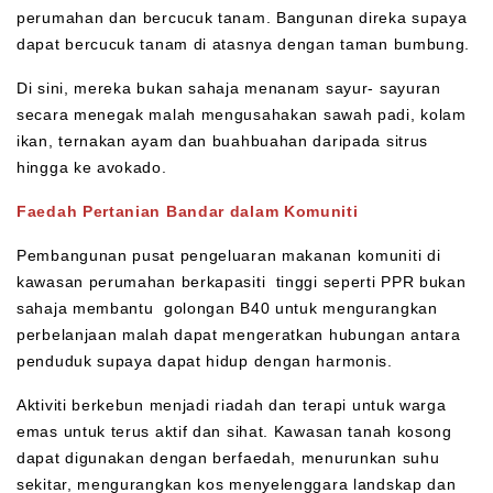
perumahan dan bercucuk tanam. Bangunan direka supaya
dapat bercucuk tanam di atasnya dengan taman bumbung.
Di sini, mereka bukan sahaja menanam sayur- sayuran
secara menegak malah mengusahakan sawah padi, kolam
ikan, ternakan ayam dan buahbuahan daripada sitrus
hingga ke avokado.
Faedah Pertanian Bandar dalam Komuniti
Pembangunan pusat pengeluaran makanan komuniti di
kawasan perumahan berkapasiti tinggi seperti PPR bukan
sahaja membantu golongan B40 untuk mengurangkan
perbelanjaan malah dapat mengeratkan hubungan antara
penduduk supaya dapat hidup dengan harmonis.
Aktiviti berkebun menjadi riadah dan terapi untuk warga
emas untuk terus aktif dan sihat. Kawasan tanah kosong
dapat digunakan dengan berfaedah, menurunkan suhu
sekitar, mengurangkan kos menyelenggara landskap dan