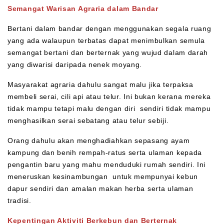
Semangat Warisan Agraria dalam Bandar
Bertani dalam bandar dengan menggunakan segala ruang
yang ada walaupun terbatas dapat menimbulkan semula
semangat bertani dan berternak yang wujud dalam darah
yang diwarisi daripada nenek moyang.
Masyarakat agraria dahulu sangat malu jika terpaksa
membeli serai, cili api atau telur. Ini bukan kerana mereka
tidak mampu tetapi malu dengan diri sendiri tidak mampu
menghasilkan serai sebatang atau telur sebiji.
Orang dahulu akan menghadiahkan sepasang ayam
kampung dan benih rempah-ratus serta ulaman kepada
pengantin baru yang mahu menduduki rumah sendiri. Ini
meneruskan kesinambungan untuk mempunyai kebun
dapur sendiri dan amalan makan herba serta ulaman
tradisi.
Kepentingan Aktiviti Berkebun dan Berternak