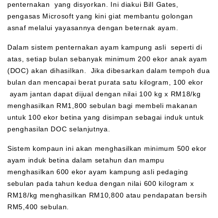
penternakan yang disyorkan. Ini diakui Bill Gates,
pengasas Microsoft yang kini giat membantu golongan
asnaf melalui yayasannya dengan beternak ayam.
Dalam sistem penternakan ayam kampung asli seperti di
atas, setiap bulan sebanyak minimum 200 ekor anak ayam
(DOC) akan dihasilkan. Jika dibesarkan dalam tempoh dua
bulan dan mencapai berat purata satu kilogram, 100 ekor
ayam jantan dapat dijual dengan nilai 100 kg x RM18/kg
menghasilkan RM1,800 sebulan bagi membeli makanan
untuk 100 ekor betina yang disimpan sebagai induk untuk
penghasilan DOC selanjutnya.
Sistem kompaun ini akan menghasilkan minimum 500 ekor
ayam induk betina dalam setahun dan mampu
menghasilkan 600 ekor ayam kampung asli pedaging
sebulan pada tahun kedua dengan nilai 600 kilogram x
RM18/kg menghasilkan RM10,800 atau pendapatan bersih
RM5,400 sebulan.