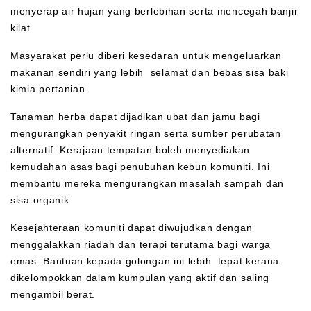
menyerap air hujan yang berlebihan serta mencegah banjir
kilat.
Masyarakat perlu diberi kesedaran untuk mengeluarkan
makanan sendiri yang lebih selamat dan bebas sisa baki
kimia pertanian.
Tanaman herba dapat dijadikan ubat dan jamu bagi
mengurangkan penyakit ringan serta sumber perubatan
alternatif. Kerajaan tempatan boleh menyediakan
kemudahan asas bagi penubuhan kebun komuniti. Ini
membantu mereka mengurangkan masalah sampah dan
sisa organik.
Kesejahteraan komuniti dapat diwujudkan dengan
menggalakkan riadah dan terapi terutama bagi warga
emas. Bantuan kepada golongan ini lebih tepat kerana
dikelompokkan dalam kumpulan yang aktif dan saling
mengambil berat.