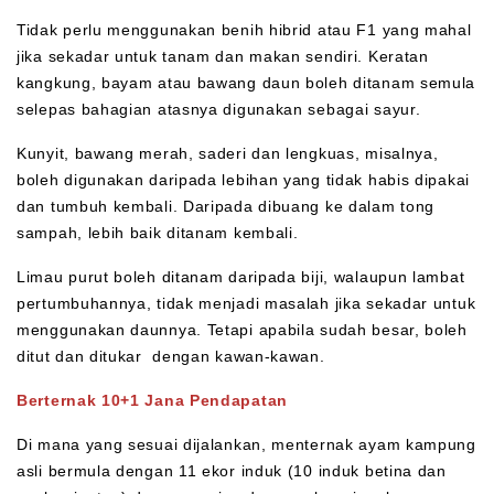
Tidak perlu menggunakan benih hibrid atau F1 yang mahal
jika sekadar untuk tanam dan makan sendiri. Keratan
kangkung, bayam atau bawang daun boleh ditanam semula
selepas bahagian atasnya digunakan sebagai sayur.
Kunyit, bawang merah, saderi dan lengkuas, misalnya,
boleh digunakan daripada lebihan yang tidak habis dipakai
dan tumbuh kembali. Daripada dibuang ke dalam tong
sampah, lebih baik ditanam kembali.
Limau purut boleh ditanam daripada biji, walaupun lambat
pertumbuhannya, tidak menjadi masalah jika sekadar untuk
menggunakan daunnya. Tetapi apabila sudah besar, boleh
ditut dan ditukar dengan kawan-kawan.
Berternak 10+1 Jana Pendapatan
Di mana yang sesuai dijalankan, menternak ayam kampung
asli bermula dengan 11 ekor induk (10 induk betina dan