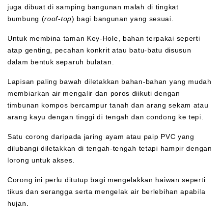
juga dibuat di samping bangunan malah di tingkat
bumbung (
roof-top
) bagi bangunan yang sesuai.
Untuk membina taman Key-Hole, bahan terpakai seperti
atap genting, pecahan konkrit atau batu-batu disusun
dalam bentuk separuh bulatan.
Lapisan paling bawah diletakkan bahan-bahan yang mudah
membiarkan air mengalir dan poros diikuti dengan
timbunan kompos bercampur tanah dan arang sekam atau
arang kayu dengan tinggi di tengah dan condong ke tepi.
Satu corong daripada jaring ayam atau paip PVC yang
dilubangi diletakkan di tengah-tengah tetapi hampir dengan
lorong untuk akses.
Corong ini perlu ditutup bagi mengelakkan haiwan seperti
tikus dan serangga serta mengelak air berlebihan apabila
hujan.