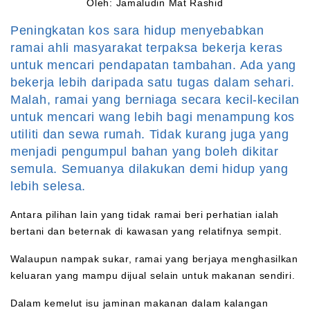
Oleh: Jamaludin Mat Rashid
Peningkatan kos sara hidup menyebabkan
ramai ahli masyarakat terpaksa bekerja keras
untuk mencari pendapatan tambahan. Ada yang
bekerja lebih daripada satu tugas dalam sehari.
Malah, ramai yang berniaga secara kecil-kecilan
untuk mencari wang lebih bagi menampung kos
utiliti dan sewa rumah. Tidak kurang juga yang
menjadi pengumpul bahan yang boleh dikitar
semula. Semuanya dilakukan demi hidup yang
lebih selesa.
Antara pilihan lain yang tidak ramai beri perhatian ialah
bertani dan beternak di kawasan yang relatifnya sempit.
Walaupun nampak sukar, ramai yang berjaya menghasilkan
keluaran yang mampu dijual selain untuk makanan sendiri.
Dalam kemelut isu jaminan makanan dalam kalangan