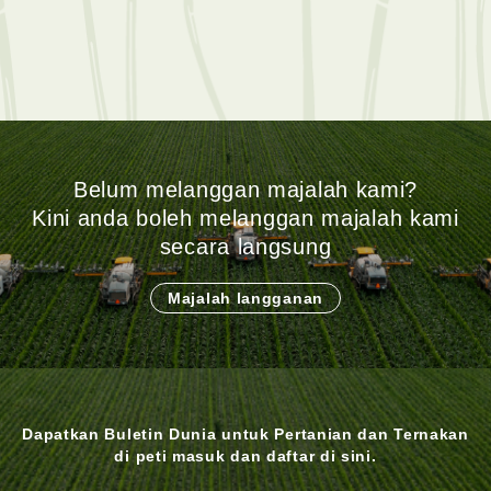
Belum melanggan majalah kami?
Kini anda boleh melanggan majalah kami
secara langsung
Majalah langganan
Dapatkan Buletin Dunia untuk Pertanian dan Ternakan
di peti masuk dan daftar di sini.