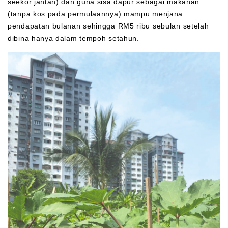
seekor jantan) dan guna sisa dapur sebagai makanan
(tanpa kos pada permulaannya) mampu menjana
pendapatan bulanan sehingga RM5 ribu sebulan setelah
dibina hanya dalam tempoh setahun.