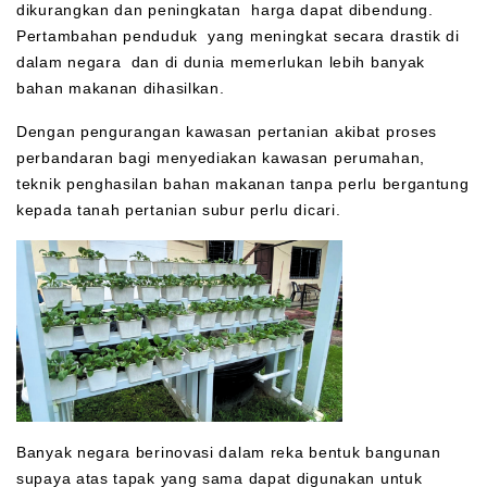
dikurangkan dan peningkatan harga dapat dibendung.
Pertambahan penduduk yang meningkat secara drastik di
dalam negara dan di dunia memerlukan lebih banyak
bahan makanan dihasilkan.
Dengan pengurangan kawasan pertanian akibat proses
perbandaran bagi menyediakan kawasan perumahan,
teknik penghasilan bahan makanan tanpa perlu bergantung
kepada tanah pertanian subur perlu dicari.
Banyak negara berinovasi dalam reka bentuk bangunan
supaya atas tapak yang sama dapat digunakan untuk