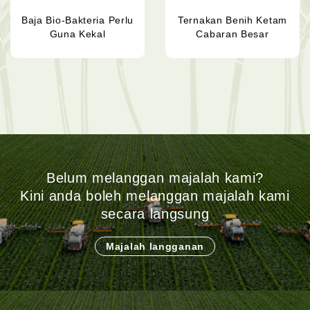
Baja Bio-Bakteria Perlu
Ternakan Benih Ketam
Guna Kekal
Cabaran Besar
Belum melanggan majalah kami?
Kini anda boleh melanggan majalah kami
secara langsung
Majalah langganan