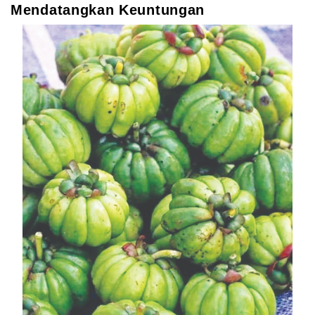
Mendatangkan Keuntungan