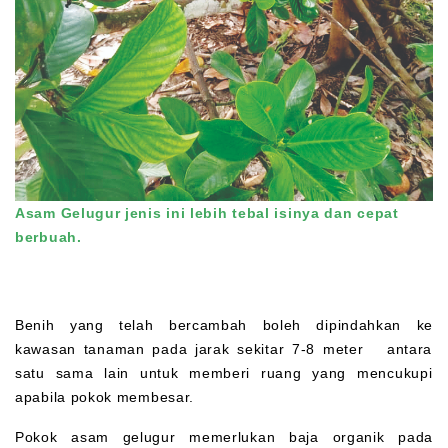
Asam Gelugur jenis ini lebih tebal isinya dan cepat
berbuah.
Benih yang telah bercambah boleh dipindahkan ke
kawasan tanaman pada jarak sekitar 7-8 meter antara
satu sama lain untuk memberi ruang yang mencukupi
apabila pokok membesar.
Pokok asam gelugur memerlukan baja organik pada