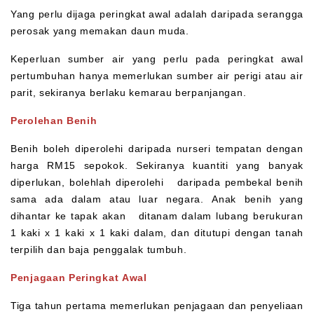
Yang perlu dijaga peringkat awal adalah daripada serangga
perosak yang memakan daun muda.
Keperluan sumber air yang perlu pada peringkat awal
pertumbuhan hanya memerlukan sumber air perigi atau air
parit, sekiranya berlaku kemarau berpanjangan.
Perolehan Benih
Benih boleh diperolehi daripada nurseri tempatan dengan
harga RM15 sepokok. Sekiranya kuantiti yang banyak
diperlukan, bolehlah diperolehi daripada pembekal benih
sama ada dalam atau luar negara. Anak benih yang
dihantar ke tapak akan ditanam dalam lubang berukuran
1 kaki x 1 kaki x 1 kaki dalam, dan ditutupi dengan tanah
terpilih dan baja penggalak tumbuh.
Penjagaan Peringkat Awal
Tiga tahun pertama memerlukan penjagaan dan penyeliaan