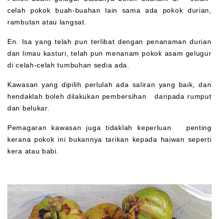
celah pokok buah-buahan lain sama ada pokok durian,
rambutan atau langsat.
En. Isa yang telah pun terlibat dengan penanaman durian
dan limau kasturi, telah pun menanam pokok asam gelugur
di celah-celah tumbuhan sedia ada.
Kawasan yang dipilih perlulah ada saliran yang baik, dan
hendaklah boleh dilakukan pembersihan daripada rumput
dan belukar.
Pemagaran kawasan juga tidaklah keperluan penting
kerana pokok ini bukannya tarikan kepada haiwan seperti
kera atau babi.