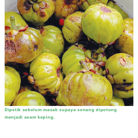
Dipetik sebelum masak supaya senang dipotong
menjadi asam keping.