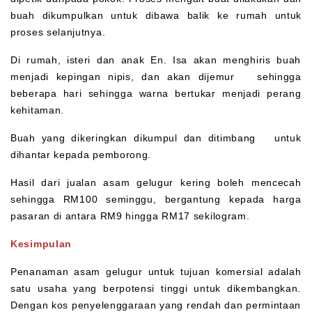
buah dikumpulkan untuk dibawa balik ke rumah untuk
proses selanjutnya.
Di rumah, isteri dan anak En. Isa akan menghiris buah
menjadi kepingan nipis, dan akan dijemur sehingga
beberapa hari sehingga warna bertukar menjadi perang
kehitaman.
Buah yang dikeringkan dikumpul dan ditimbang untuk
dihantar kepada pemborong.
Hasil dari jualan asam gelugur kering boleh mencecah
sehingga RM100 seminggu, bergantung kepada harga
pasaran di antara RM9 hingga RM17 sekilogram.
Kesimpulan
Penanaman asam gelugur untuk tujuan komersial adalah
satu usaha yang berpotensi tinggi untuk dikembangkan.
Dengan kos penyelenggaraan yang rendah dan permintaan