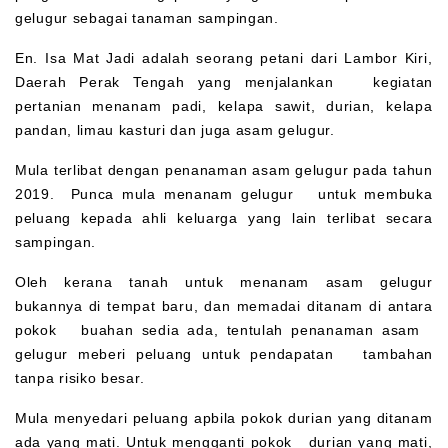
gelugur sebagai tanaman sampingan.
En. Isa Mat Jadi adalah seorang petani dari Lambor Kiri,
Daerah Perak Tengah yang menjalankan kegiatan
pertanian menanam padi, kelapa sawit, durian, kelapa
pandan, limau kasturi dan juga asam gelugur.
Mula terlibat dengan penanaman asam gelugur pada tahun
2019. Punca mula menanam gelugur untuk membuka
peluang kepada ahli keluarga yang lain terlibat secara
sampingan.
Oleh kerana tanah untuk menanam asam gelugur
bukannya di tempat baru, dan memadai ditanam di antara
pokok buahan sedia ada, tentulah penanaman asam
gelugur meberi peluang untuk pendapatan tambahan
tanpa risiko besar.
Mula menyedari peluang apbila pokok durian yang ditanam
ada yang mati. Untuk mengganti pokok durian yang mati,