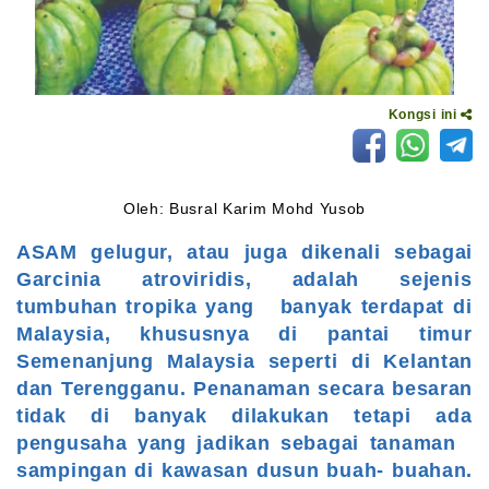
Kongsi ini
Oleh: Busral Karim Mohd Yusob
ASAM gelugur, atau juga dikenali sebagai
Garcinia atroviridis, adalah sejenis
tumbuhan tropika yang banyak terdapat di
Malaysia, khususnya di pantai timur
Semenanjung Malaysia seperti di Kelantan
dan Terengganu. Penanaman secara besaran
tidak di banyak dilakukan tetapi ada
pengusaha yang jadikan sebagai tanaman
sampingan di kawasan dusun buah- buahan.