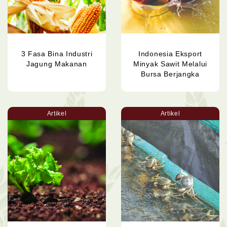
3 Fasa Bina Industri
Indonesia Eksport
Jagung Makanan
Minyak Sawit Melalui
Bursa Berjangka
Artikel
Artikel