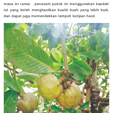
masa ini ramai penanam pokok ini menggunakan kaedah
tut yang boleh menghasilkan kualiti buah yang lebih baik,
dan dapat juga memendekkan tempoh kutipan hasil.