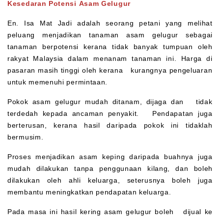
Kesedaran Potensi Asam Gelugur
En. Isa Mat Jadi adalah seorang petani yang melihat
peluang menjadikan tanaman asam gelugur sebagai
tanaman berpotensi kerana tidak banyak tumpuan oleh
rakyat Malaysia dalam menanam tanaman ini. Harga di
pasaran masih tinggi oleh kerana kurangnya pengeluaran
untuk memenuhi permintaan.
Pokok asam gelugur mudah ditanam, dijaga dan tidak
terdedah kepada ancaman penyakit. Pendapatan juga
berterusan, kerana hasil daripada pokok ini tidaklah
bermusim.
Proses menjadikan asam keping daripada buahnya juga
mudah dilakukan tanpa penggunaan kilang, dan boleh
dilakukan oleh ahli keluarga, seterusnya boleh juga
membantu meningkatkan pendapatan keluarga.
Pada masa ini hasil kering asam gelugur boleh dijual ke