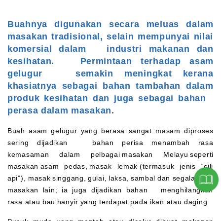
Buahnya digunakan secara meluas dalam
masakan tradisional, selain mempunyai nilai
komersial dalam industri makanan dan
kesihatan. Permintaan terhadap asam
gelugur semakin meningkat kerana
khasiatnya sebagai bahan tambahan dalam
produk kesihatan dan juga sebagai bahan
perasa dalam masakan.
Buah asam gelugur yang berasa sangat masam diproses
sering dijadikan bahan perisa menambah rasa
kemasaman dalam pelbagai masakan Melayu seperti
masakan asam pedas, masak lemak (termasuk jenis “cili
api”), masak singgang, gulai, laksa, sambal dan segala jenis
masakan lain; ia juga dijadikan bahan menghilangkan
rasa atau bau hanyir yang terdapat pada ikan atau daging.