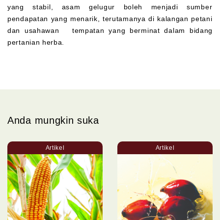
yang stabil, asam gelugur boleh menjadi sumber
pendapatan yang menarik, terutamanya di kalangan petani
dan usahawan tempatan yang berminat dalam bidang
pertanian herba.
Anda mungkin suka
Artikel
Artikel