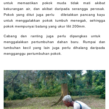
untuk memastikan pokok muda tidak mati akibat
kekurangan air, dan akibat daripada serangga perosak.
Pokok yang ditut juga perlu diletakkan pancang kayu
untuk menggalakkan pokok tumbuh menegak, sehingga
pokok mempunyai batang yang ukur lilit 200mm.
Cabang dan ranting juga perlu dipangkas untuk
menggalakkan pertumbuhan dahan baru. Rumpai dan
tumbuhan kecil yang lain juga perlu dihalang daripada
mengganggu pertumbuhan pokok.