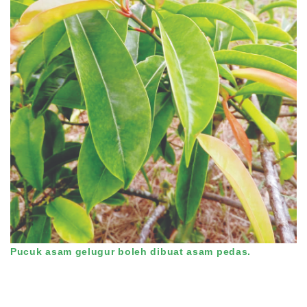
Pucuk asam gelugur boleh dibuat asam pedas.