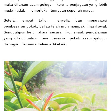
maka ditanam asam gelugur kerana penjagaan yang lebih
mudah tidak memerlukan tumpuan sepenuh masa.
Setelah empat tahun menyelia dan mengawasi
pembesaran pokok, beliau telah mula nampak hasil awal.
Sungguhpun belum dijual secara komersial, pengalaman
yang dilalui untuk membesarkan pokok asam gelugur
dikongsi bersama dalam artikel ini.