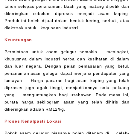
tahun selepas penanaman. Buah yang matang dipetik dan
dikeringkan sebelum diproses menjadi asam keping.
Produk ini boleh dijual dalam bentuk kering, serbuk, atau
diekstrak untuk kegunaan industri.
Keuntungan
Permintaan untuk asam gelugur semakin meningkat,
khususnya dalam industri herba dan kesihatan di dalam
dan luar negara. Dengan pelan pemasaran yang betul,
penanaman asam gelugur dapat menjana pendapatan yang
lumayan. Harga pasaran bagi asam keping yang telah
diproses juga agak tinggi, menjadikannya satu peluang
yang menguntungkan bagi usahawan. Pada masa ini,
purata harga sekilogram asam yang telah dihiris dan
dikeringkan adalah RM12/kg.
Proses Kenalpasti Lokasi
Pokok asam gelugur biasanya boleh ditanam di celah-