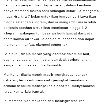
benih dan penyelidikan tilapia merah, dalam keadaan
hanya memberi makan satu hidangan sehari, ia mengambil
masa kira-kira 7 bulan untuk ikan tumbuh dari larva ikan
hingga setengah kilogram, dan ia mengambil masa lebih
daripada setahun untuk ikan membesar hingga 1-2
kilogram, walaupun tumbesaran lebih lambat daripada
penternakan air tawar, ia adalah munasabah dan dapat
memenuhi manfaat ekonomi penternak.
Selain itu, tilapia merah yang diternak dalam air laut,
dagingnya adalah lebih pejal dan tidak berbau tanah,
sangat meningkatkan nilai komoditi.
Marikultur tilapia merah masih menghadapi banyak
cabaran, termasuk memasuki peringkat kematangan
seksual sebelum mencapai saiz pasaran, menyebabkan
larva ikan terlalu banyak.
Ini membazirkan makanan dan meningkatkan kos