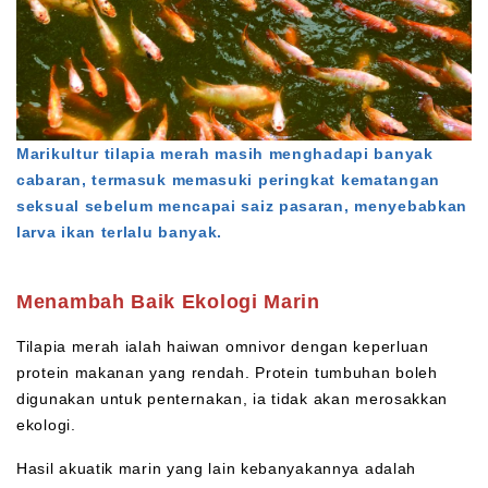
Marikultur tilapia merah masih menghadapi banyak
cabaran, termasuk memasuki peringkat kematangan
seksual sebelum mencapai saiz pasaran, menyebabkan
larva ikan terlalu banyak.
Menambah Baik Ekologi Marin
Tilapia merah ialah haiwan omnivor dengan keperluan
protein makanan yang rendah. Protein tumbuhan boleh
digunakan untuk penternakan, ia tidak akan merosakkan
ekologi.
Hasil akuatik marin yang lain kebanyakannya adalah