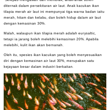
diternak dalam persekitaran air laut. Anak kacukan ikan
tilapia merah air laut ini mempunyai tiga warna badan iaitu
merah, hitam dan kelabu, dan boleh hidup dalam air laut
dengan kemasinan 30%.
Malah, walaupun ikan tilapia merah adalah eurysaltic,
tetapi ia jarang boleh melebihi kemasinan 20%. Apabila
melebihi, kulit ikan akan bernanah.
Oleh itu, spesies ikan kacukan yang boleh menyesuaikan
diri dengan kemasinan air laut 30%, merupakan satu
kejayaan besar dalam industri berkaitan.