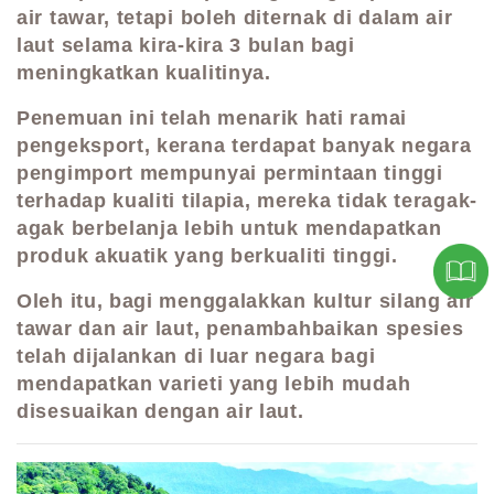
air tawar, tetapi boleh diternak di dalam air
laut selama kira-kira 3 bulan bagi
meningkatkan kualitinya.
Penemuan ini telah menarik hati ramai
pengeksport, kerana terdapat banyak negara
pengimport mempunyai permintaan tinggi
terhadap kualiti tilapia, mereka tidak teragak-
agak berbelanja lebih untuk mendapatkan
produk akuatik yang berkualiti tinggi.
Oleh itu, bagi menggalakkan kultur silang air
tawar dan air laut, penambahbaikan spesies
telah dijalankan di luar negara bagi
mendapatkan varieti yang lebih mudah
disesuaikan dengan air laut.