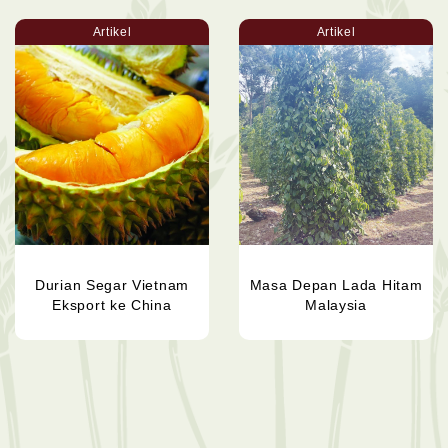
Artikel
Artikel
Durian Segar Vietnam
Masa Depan Lada Hitam
Eksport ke China
Malaysia