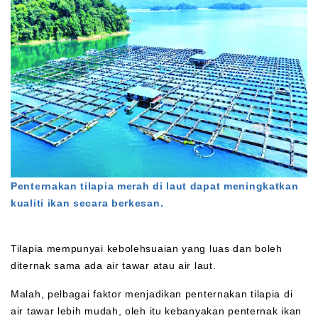
Penternakan tilapia merah di laut dapat meningkatkan
kualiti ikan secara berkesan.
Tilapia mempunyai kebolehsuaian yang luas dan boleh
diternak sama ada air tawar atau air laut.
Malah, pelbagai faktor menjadikan penternakan tilapia di
air tawar lebih mudah, oleh itu kebanyakan penternak ikan