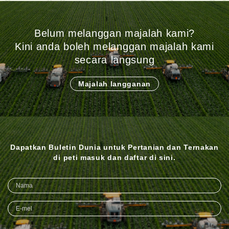
Belum melanggan majalah kami?
Kini anda boleh melanggan majalah kami
secara langsung
Majalah langganan
Dapatkan Buletin Dunia untuk Pertanian dan Ternakan
di peti masuk dan daftar di sini.