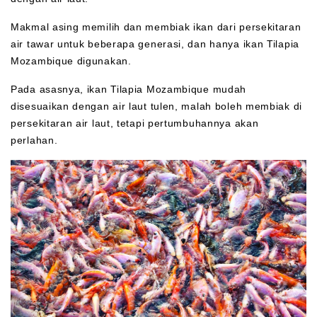
Makmal asing memilih dan membiak ikan dari persekitaran
air tawar untuk beberapa generasi, dan hanya ikan Tilapia
Mozambique digunakan.
Pada asasnya, ikan Tilapia Mozambique mudah
disesuaikan dengan air laut tulen, malah boleh membiak di
persekitaran air laut, tetapi pertumbuhannya akan
perlahan.