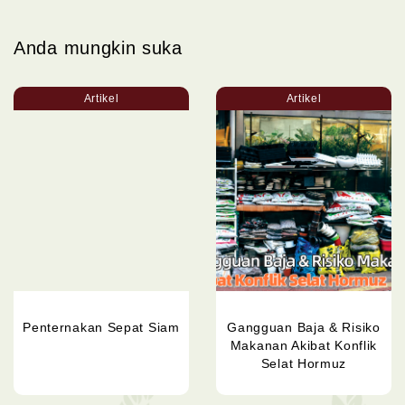
Anda mungkin suka
Artikel
Artikel
Penternakan Sepat Siam
Gangguan Baja & Risiko
Makanan Akibat Konflik
Selat Hormuz