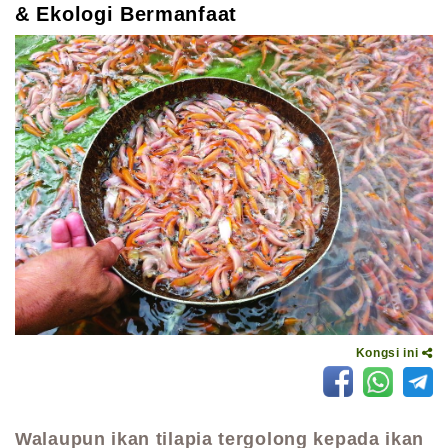
& Ekologi Bermanfaat
Kongsi ini
Walaupun ikan tilapia tergolong kepada ikan