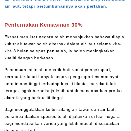
air laut, tetapi pertumbuhannya akan perlahan.
Penternakan Kemasinan 30%
Eksperimen luar negara telah menunjukkan bahawa tilapia
kultur air tawar boleh diternak dalam air laut selama kira-
kira 3 bulan selepas penuaian, ia boleh meningkatkan
kualiti dengan berkesan.
Penemuan ini telah menarik hati ramai pengeksport,
kerana terdapat banyak negara pengimport mempunyai
permintaan tinggi terhadap kualiti tilapia, mereka tidak
teragak-agak berbelanja lebih untuk mendapatkan produk
akuatik yang berkualiti tinggi.
Bagi menggalakkan kultur silang air tawar dan air laut,
penambahbaikan spesies telah dijalankan di luar negara
bagi mendapatkan varieti yang lebih mudah disesuaikan
dengan air laut.