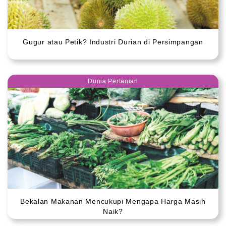
Gugur atau Petik? Industri Durian di Persimpangan
Dunia Pertanian
Bekalan Makanan Mencukupi Mengapa Harga Masih
Naik?