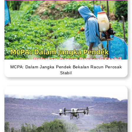
MCPA: Dalam Jangka Pendek Bekalan Racun Perosak
Stabil
Teknologi