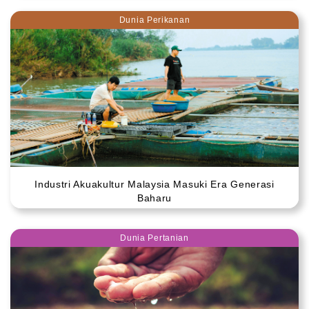
Dunia Perikanan
Industri Akuakultur Malaysia Masuki Era Generasi
Baharu
Dunia Pertanian