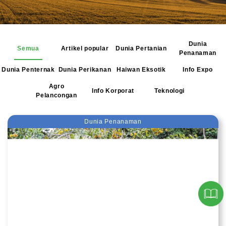
Dunia
Semua
Artikel popular
Dunia Pertanian
Penanaman
Dunia Penternak
Dunia Perikanan
Haiwan Eksotik
Info Expo
Agro
Info Korporat
Teknologi
Pelancongan
Dunia Penanaman