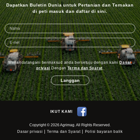
Dapatkan Buletin Dunia untuk Pertanian dan Ternakan
di peti masuk dan daftar di sini.
Menandatangani bermaksud anda bersetuju dengan kami
Dasar
privasi
Dengan
Terma dan Syarat
.
Langgan
IKUT KAMI
Copyright © 2026 Agrimag. All Rights Reserved.
|
|
Dasar privasi
Terma dan Syarat
Polisi bayaran balik